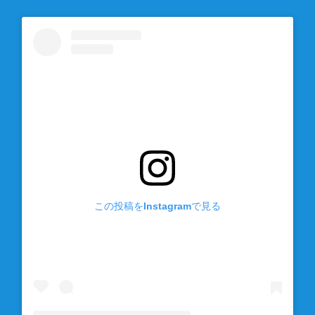
この投稿をInstagramで見る