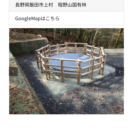
長野県飯田市上村 程野山国有林
GoogleMapはこちら