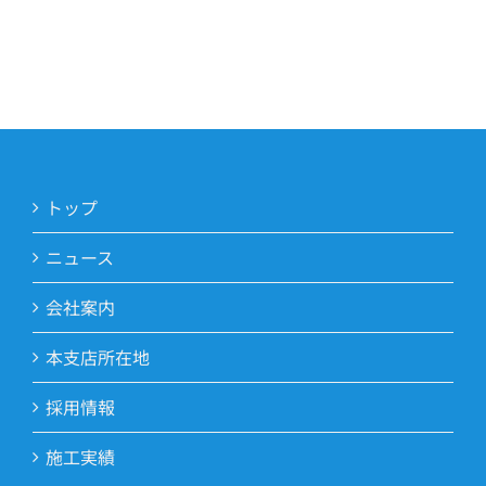
トップ
ニュース
会社案内
本支店所在地
採用情報
施工実績