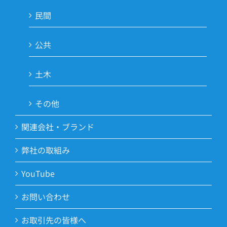
民間
公共
土木
その他
関連会社・ブランド
弊社の取組み
YouTube
お問い合わせ
お取引先の皆様へ