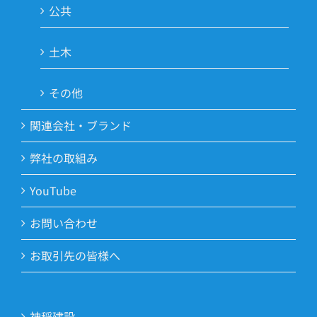
公共
土木
その他
関連会社・ブランド
弊社の取組み
YouTube
お問い合わせ
お取引先の皆様へ
神稲建設