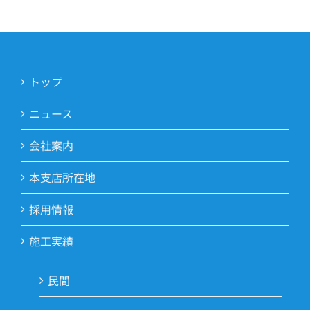
トップ
ニュース
会社案内
本支店所在地
採用情報
施工実績
民間