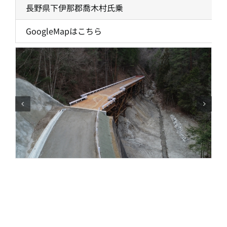
長野県下伊那郡喬木村氏乗
GoogleMapはこちら