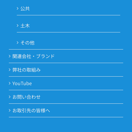
公共
土木
その他
関連会社・ブランド
弊社の取組み
YouTube
お問い合わせ
お取引先の皆様へ