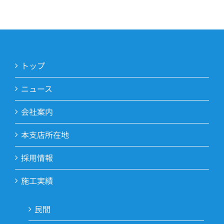
トップ
ニュース
会社案内
本支店所在地
採用情報
施工実績
民間