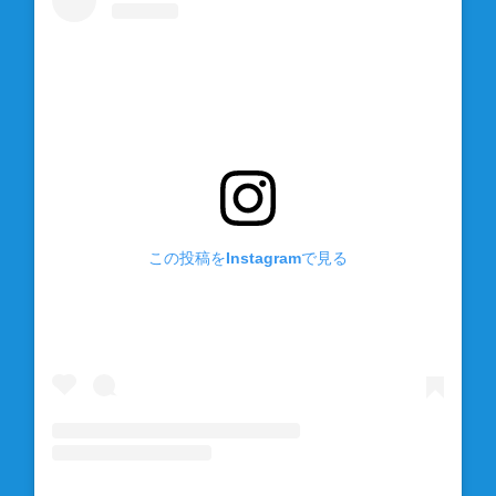
この投稿をInstagramで見る