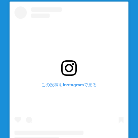
この投稿をInstagramで見る