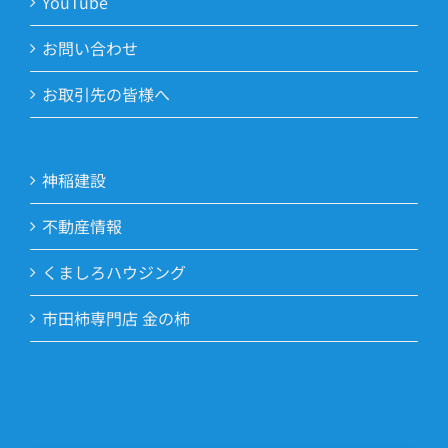
YouTube
お問い合わせ
お取引先の皆様へ
神稲建設
不動産情報
くましろハウジング
市田柿専門店 金の柿