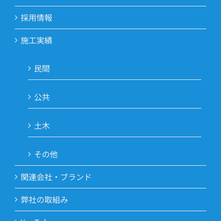
採用情報
施工実績
民間
公共
土木
その他
関連会社・ブランド
弊社の取組み