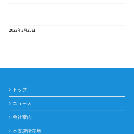
2022年3月25日
トップ
ニュース
会社案内
本支店所在地